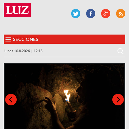
SECCIONES
Lunes 10.8.2026 | 12:18