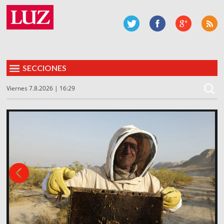
SECCIONES
Viernes 7.8.2026 | 16:29