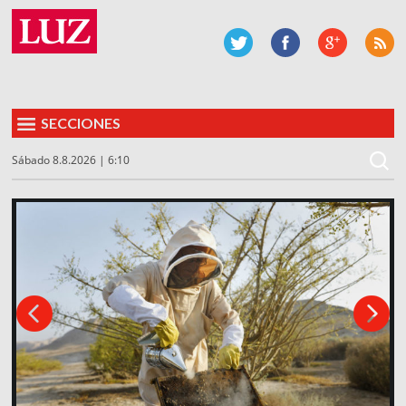
SECCIONES
Sábado 8.8.2026 | 6:10