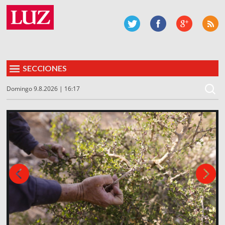
SECCIONES
Domingo 9.8.2026 | 16:17