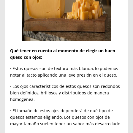
Qué tener en cuenta al momento de elegir un buen
queso con ojos:
· Estos quesos son de textura más blanda, lo podemos
notar al tacto aplicando una leve presión en el queso.
· Los ojos característicos de estos quesos son redondos
bien definidos, brillosos y distribuidos de manera
homogénea.
· El tamaño de estos ojos dependerá de qué tipo de
quesos estemos eligiendo. Los quesos con ojos de
mayor tamaño suelen tener un sabor más desarrollado.