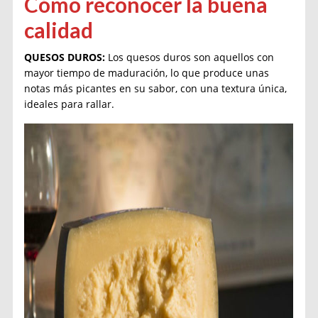
Cómo reconocer la buena
calidad
QUESOS DUROS:
Los quesos duros son aquellos con
mayor tiempo de maduración, lo que produce unas
notas más picantes en su sabor, con una textura única,
ideales para rallar.