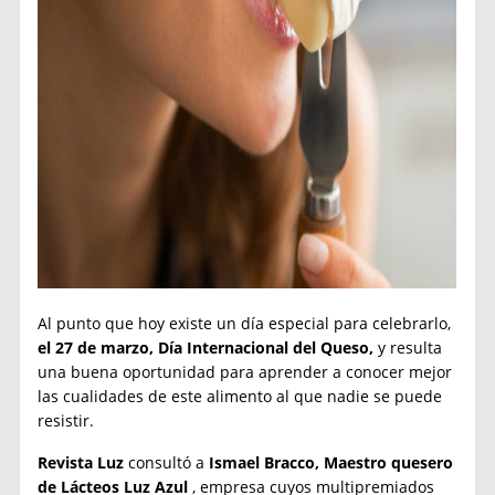
Al punto que hoy existe un día especial para celebrarlo,
el 27 de marzo, Día Internacional del Queso,
y resulta
una buena oportunidad para aprender a conocer mejor
las cualidades de este alimento al que nadie se puede
resistir.
Revista Luz
consultó a
Ismael Bracco, Maestro quesero
de Lácteos Luz Azul
, empresa cuyos multipremiados