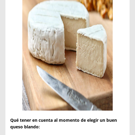
Qué tener en cuenta al momento de elegir un buen
queso blando: