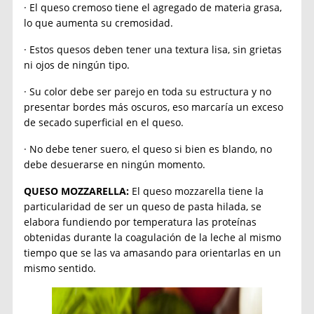
· El queso cremoso tiene el agregado de materia grasa,
lo que aumenta su cremosidad.
· Estos quesos deben tener una textura lisa, sin grietas
ni ojos de ningún tipo.
· Su color debe ser parejo en toda su estructura y no
presentar bordes más oscuros, eso marcaría un exceso
de secado superficial en el queso.
· No debe tener suero, el queso si bien es blando, no
debe desuerarse en ningún momento.
QUESO MOZZARELLA:
El queso mozzarella tiene la
particularidad de ser un queso de pasta hilada, se
elabora fundiendo por temperatura las proteínas
obtenidas durante la coagulación de la leche al mismo
tiempo que se las va amasando para orientarlas en un
mismo sentido.