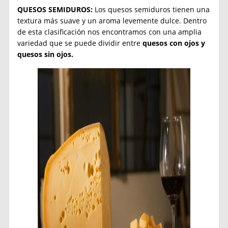
QUESOS SEMIDUROS:
Los quesos semiduros tienen una
textura más suave y un aroma levemente dulce. Dentro
de esta clasificación nos encontramos con una amplia
variedad que se puede dividir entre
quesos con ojos y
quesos sin ojos.