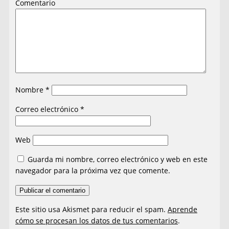
Comentario
Nombre
*
Correo electrónico
*
Web
Guarda mi nombre, correo electrónico y web en este
navegador para la próxima vez que comente.
Este sitio usa Akismet para reducir el spam.
Aprende
cómo se procesan los datos de tus comentarios
.