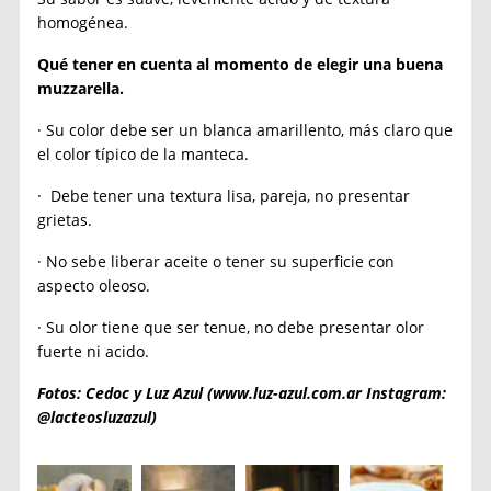
homogénea.
Qué tener en cuenta al momento de elegir una buena
muzzarella.
· Su color debe ser un blanca amarillento, más claro que
el color típico de la manteca.
· Debe tener una textura lisa, pareja, no presentar
grietas.
· No sebe liberar aceite o tener su superficie con
aspecto oleoso.
· Su olor tiene que ser tenue, no debe presentar olor
fuerte ni acido.
Fotos: Cedoc y Luz Azul (www.luz-azul.com.ar Instagram:
@lacteosluzazul)