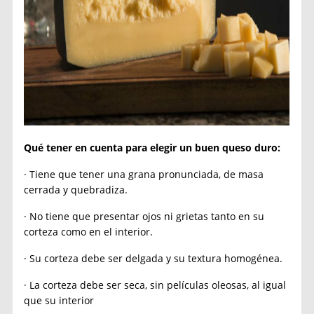
Qué tener en cuenta para elegir un buen queso duro:
· Tiene que tener una grana pronunciada, de masa
cerrada y quebradiza.
· No tiene que presentar ojos ni grietas tanto en su
corteza como en el interior.
· Su corteza debe ser delgada y su textura homogénea.
· La corteza debe ser seca, sin películas oleosas, al igual
que su interior