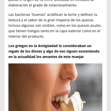
elaboración el grado de estacionamiento.
Las bacterias “buenas” acidifican la leche y definen la
textura y el sabor de la gran mayoría de los quesos.
Incluso algunas son visibles, como en los quesos azules,
que tienen hongos tanto en la capa exterior como en el
interior del producto.
Los griegos en la Antigüedad lo consideraban un
regalo de los dioses y algo de eso siguen sosteniendo
en la actualidad los amantes de este manjar
.