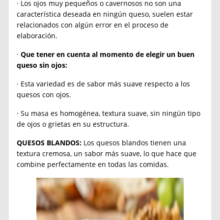
· Los ojos muy pequeños o cavernosos no son una
característica deseada en ningún queso, suelen estar
relacionados con algún error en el proceso de
elaboración.
·
Que tener en cuenta al momento de elegir un buen
queso sin ojos:
· Esta variedad es de sabor más suave respecto a los
quesos con ojos.
· Su masa es homogénea, textura suave, sin ningún tipo
de ojos o grietas en su estructura.
QUESOS BLANDOS:
Los quesos blandos tienen una
textura cremosa, un sabor más suave, lo que hace que
combine perfectamente en todas las comidas.