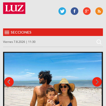
SECCIONES
Viernes 7.8.2026 | 11:30