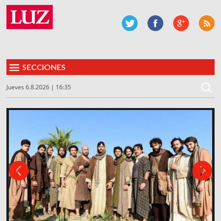
SECCIONES
Jueves 6.8.2026 | 16:35