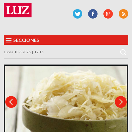
SECCIONES
Lunes 10.8.2026 | 12:15