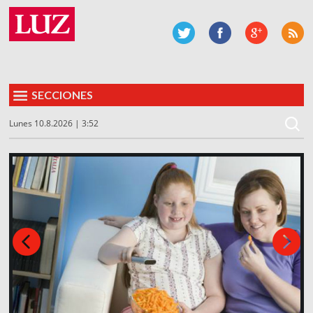
SECCIONES
Lunes 10.8.2026 | 3:52