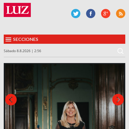
SECCIONES
Sábado 8.8.2026 | 2:56