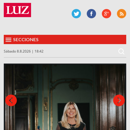
SECCIONES
Sábado 8.8.2026 | 18:42