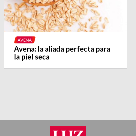
AVENA
Avena: la aliada perfecta para
la piel seca