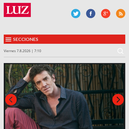
SECCIONES
Viernes 7.8.2026 | 7:10