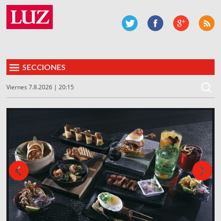
SECCIONES
Viernes 7.8.2026 | 20:15