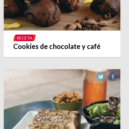
RECETA
Cookies de chocolate y café