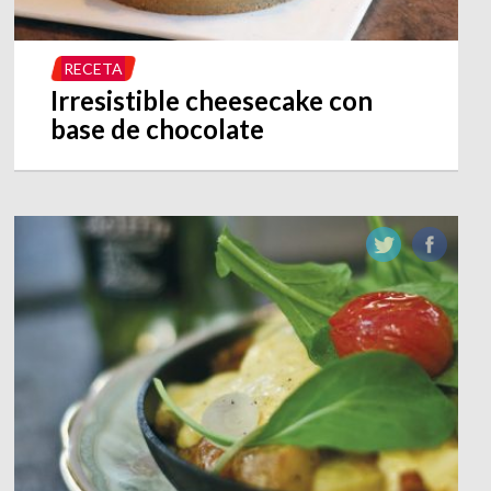
RECETA
Irresistible cheesecake con
base de chocolate