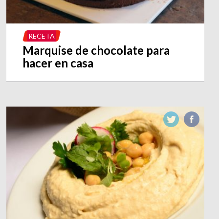
RECETA
Marquise de chocolate para
hacer en casa