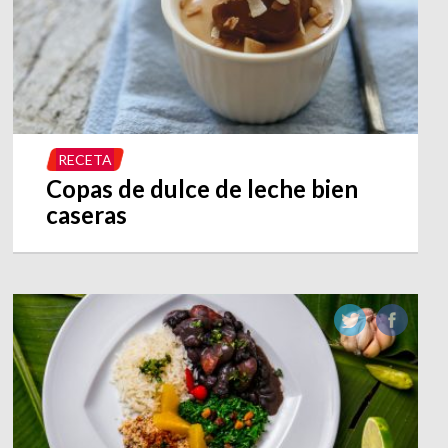
RECETA
Copas de dulce de leche bien
caseras