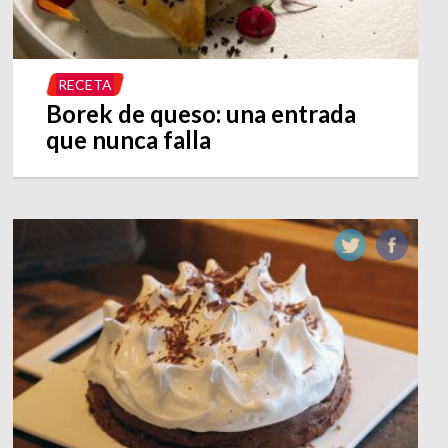
RECETA
Borek de queso: una entrada
que nunca falla