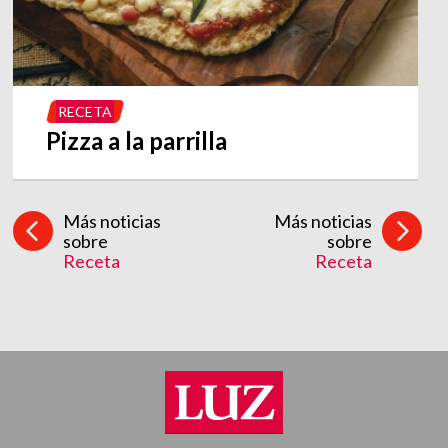
RECETA
Pizza a la parrilla
Más noticias
Más noticias
sobre
sobre
Receta
Receta