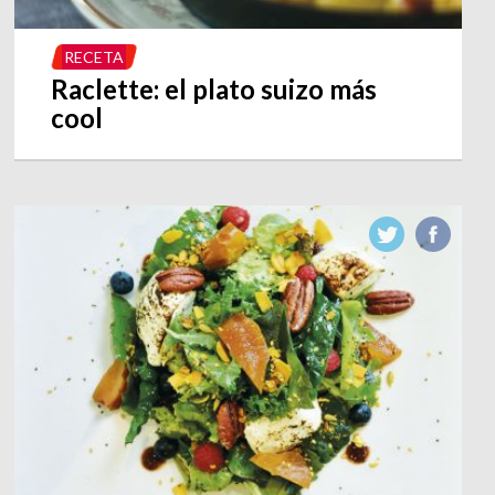
RECETA
Raclette: el plato suizo más
cool