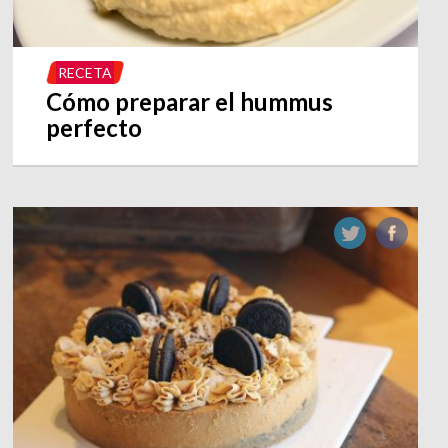
RECETA
Cómo preparar el hummus
perfecto