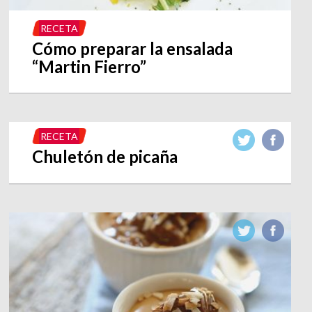
RECETA
Cómo preparar la ensalada
“Martin Fierro”
RECETA
Chuletón de picaña