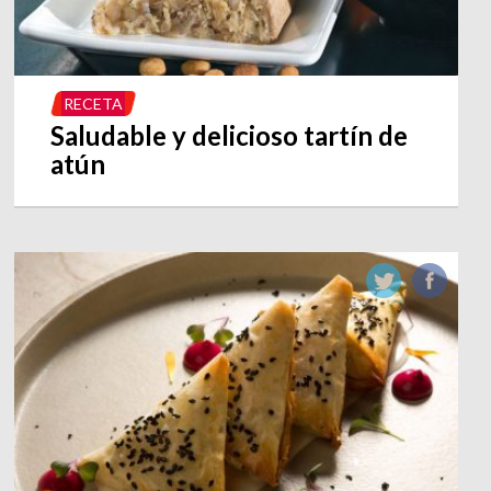
RECETA
Saludable y delicioso tartín de
atún