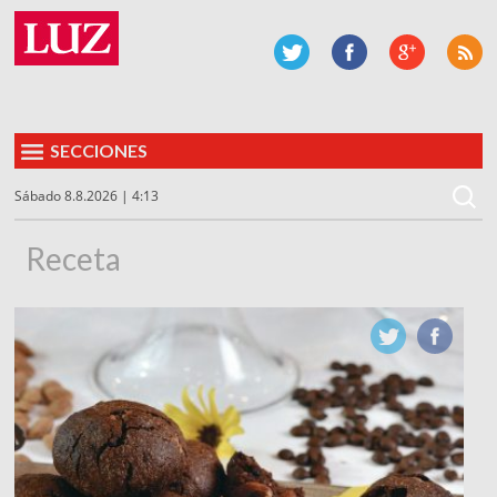
SECCIONES
Sábado 8.8.2026 | 4:13
Receta